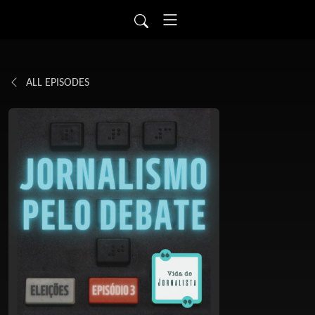
ALL EPISODES