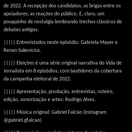
de 2022. A recepção dos candidatos, as brigas entre os
apoiadores, as reações do público. E, claro, um
pouquinho de nostalgia lembrando trechos clássicos de
debates antigos.
||||| Entrevistados neste episódio: Gabriela Mayer e
Renan Sukevicius.
||||| Eleições é uma série original narrativa do Vida de
Jornalista em 8 episódios, com bastidores da cobertura
da campanha eleitoral de 2022.
||||| Apresentação, produção, entrevistas, roteiro,
edição, sonorização e artes: Rodrigo Alves.
||||| Música original: Gabriel Falcão (Instagram
@gabriel.gfalcao)