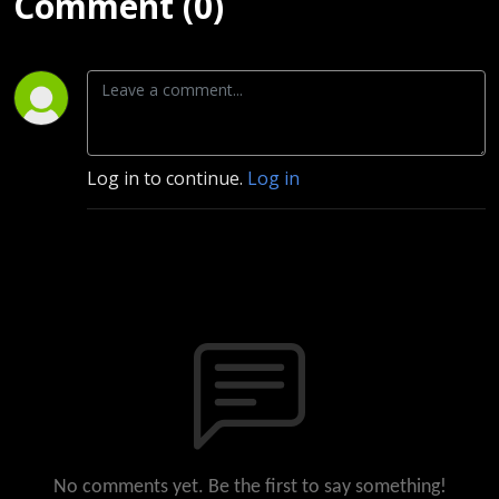
Comment (0)
Log in to continue.
Log in
No comments yet. Be the first to say something!