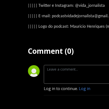
||||| Twitter e Instagram: @vida_jornalista
||||| E-mail: podcastvidadejornalista@gmail
||||| Logo do podcast: Mauricio Henriques 
Comment (0)
Log in to continue.
Log in