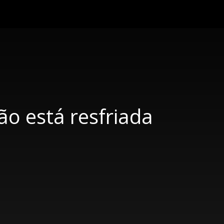
ão está resfriada