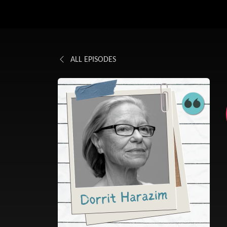
ALL EPISODES