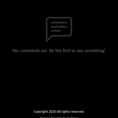
No comments yet. Be the first to say something!
Copyright 2020 All rights reserved.