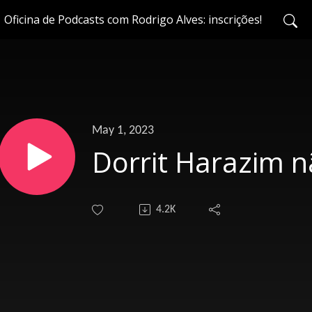
Oficina de Podcasts com Rodrigo Alves: inscrições!
May 1, 2023
Dorrit Harazim n
4.2K