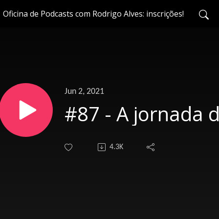
Oficina de Podcasts com Rodrigo Alves: inscrições!
Jun 2, 2021
#87 - A jornada 
4.3K