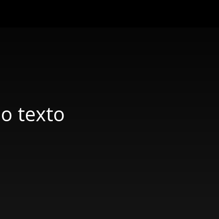
do texto