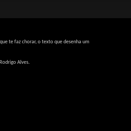
 que te faz chorar, o texto que desenha um
 Rodrigo Alves.